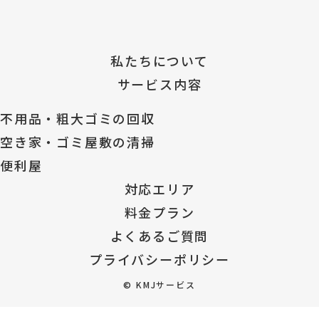
私たちについて
サービス内容
不用品・粗大ゴミの回収
空き家・ゴミ屋敷の清掃
便利屋
対応エリア
料金プラン
よくあるご質問
プライバシーポリシー
©
KMJサービス