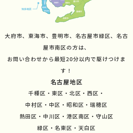
大府市、東海市、豊明市、名古屋市緑区、
名古
屋市南区の方は、
お問い合わせから
最短20分以内で駆けつけま
す！
名古屋地区
千種区・東区・北区・西区・
中村区・中区・昭和区・瑞穂区
熱田区・中川区・港区南区・守山区
緑区・名東区・天白区