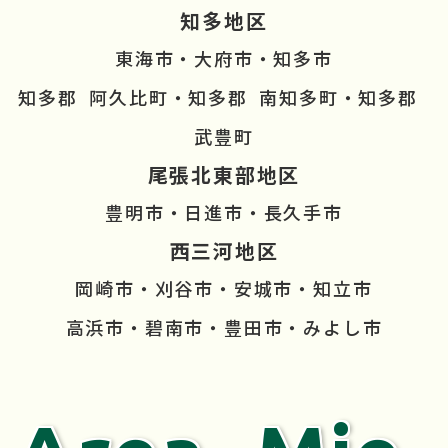
知多地区
東海市・大府市・知多市
知多郡  阿久比町・知多郡  南知多町・知多郡  
武豊町
尾張北東部地区
豊明市・日進市・長久手市
西三河地区
岡崎市・刈谷市・安城市・知立市
高浜市・碧南市・豊田市・みよし市