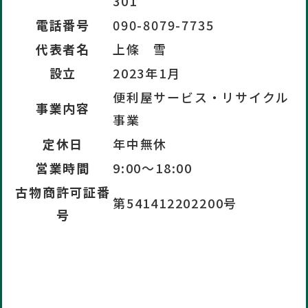
301
電話番号
090-8079-7735
代表者名
上條 雪
設立
2023年1月
便利屋サービス・リサイクル
事業内容
事業
定休日
年中無休
営業時間
9:00〜18:00
古物商許可証番
第541412202200号
号