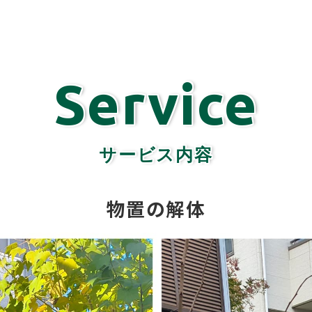
Service
サービス内容
物置の解体