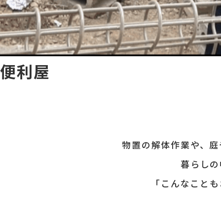
便利屋
物置の解体作業や、庭
暮らしの
「こんなことも