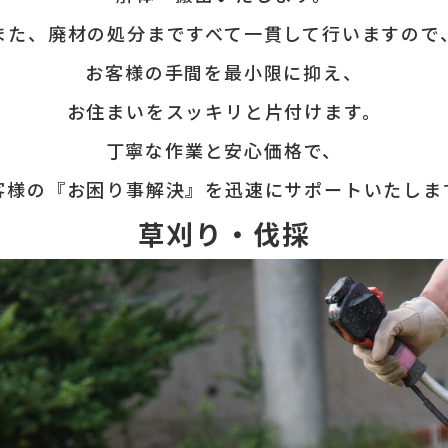
また、廃材の処分まですべて一貫して行いますので
お客様の手間を最小限に抑え、
お住まいをスッキリと片付けます。
丁寧な作業と安心価格で、
客様の『お困り事解決』を迅速にサポートいたしま
草刈り・伐採