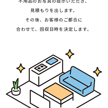
不用品のお写真の提示いただき、
見積もりを出します。
その後、お客様のご都合に
合わせて、回収日時を決定します。