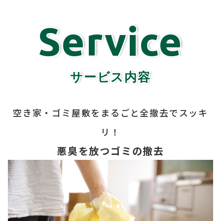
Service
サービス内容
空き家・ゴミ屋敷をまるごと全撤去でスッキ
リ！
悪臭を放つゴミの撤去