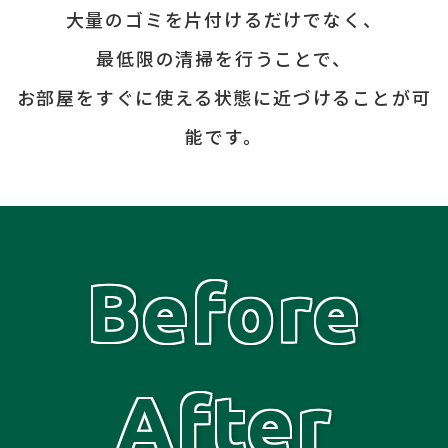
大量のゴミを片付けるだけでなく、
最低限の清掃を行うことで、
お部屋をすぐに使える状態に
近づけることが可
能です。
Before
After