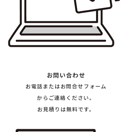
お問い合わせ
お電話またはお問合せフォーム
からご連絡ください。
お見積りは無料です。