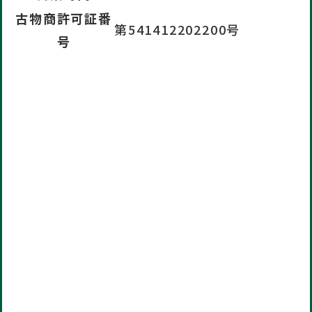
古物商許可証番
第541412202200号
号