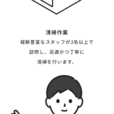
清掃作業
経験豊富なスタッフが
2名以上で
訪問し、
迅速かつ丁寧に
清掃を行います。