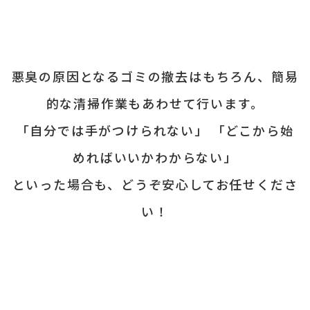
悪臭の原因となるゴミの撤去はもちろん、
簡易
的な清掃作業もあわせて行います。
「自分では手がつけられない」
 「どこから始
めればいいかわからない」
といった場合も、
どうぞ安心してお任せくださ
い！