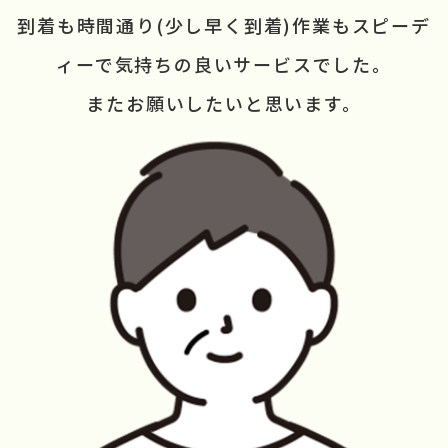
到着も時間通り(少し早く到着)
作業もスピーデ
ィーで
気持ちの良いサービスでした。
またお願いしたいと思います。