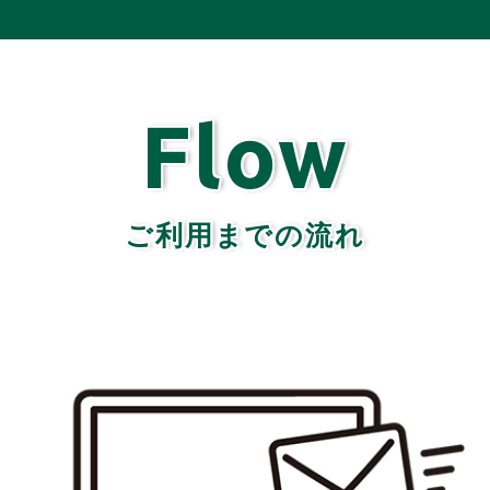
Flow
ご利用までの流れ