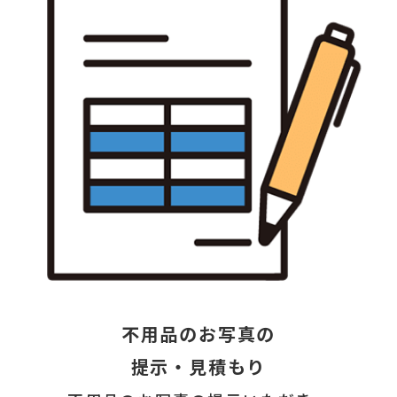
不用品のお写真の
提示・見積もり