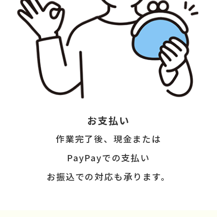
お支払い
作業完了後、現金または
PayPayでの支払い
お振込での対応も承ります。