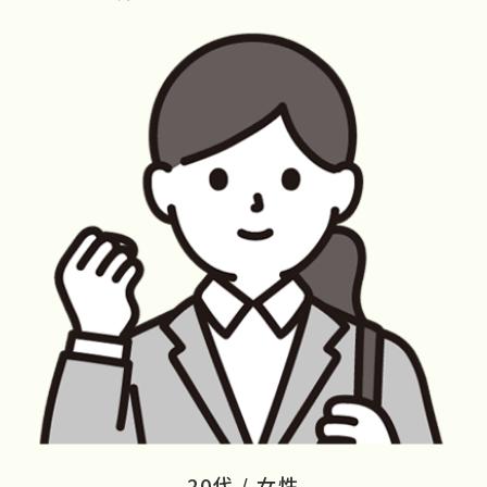
20代 / 女性