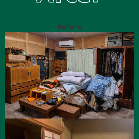
Before