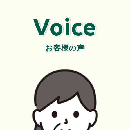
Voice
お客様の声