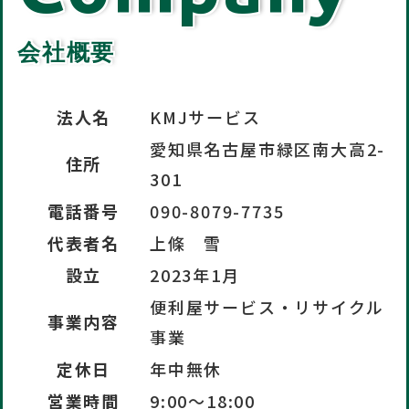
会社概要
法人名
KMJサービス
愛知県名古屋市緑区南大高2-
住所
301
電話番号
090-8079-7735
代表者名
上條 雪
設立
2023年1月
便利屋サービス・リサイクル
事業内容
事業
定休日
年中無休
営業時間
9:00〜18:00