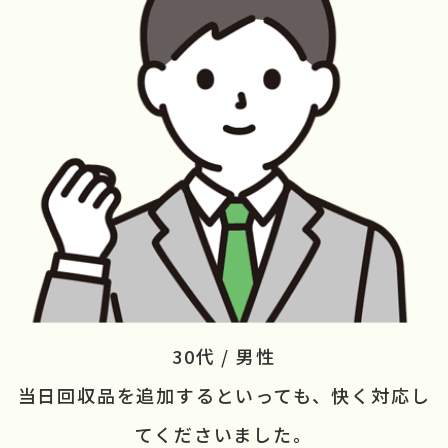
30代 / 男性
当日回収品を追加するといっても、
快く対応し
てくださいました。